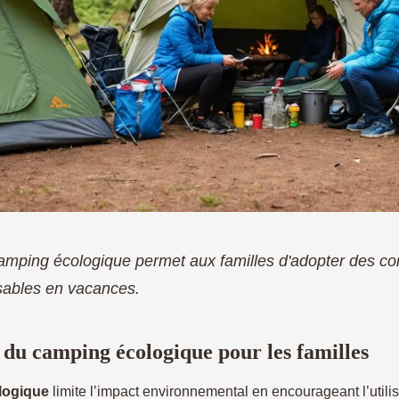
camping écologique permet aux familles d'adopter des 
sables en vacances.
du camping écologique pour les familles
logique
limite l’impact environnemental en encourageant l’utili