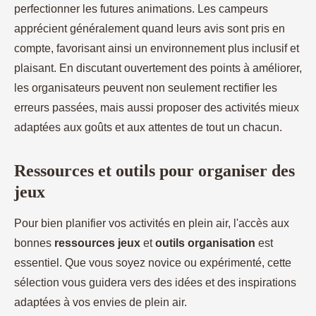
perfectionner les futures animations. Les campeurs
apprécient généralement quand leurs avis sont pris en
compte, favorisant ainsi un environnement plus inclusif et
plaisant. En discutant ouvertement des points à améliorer,
les organisateurs peuvent non seulement rectifier les
erreurs passées, mais aussi proposer des activités mieux
adaptées aux goûts et aux attentes de tout un chacun.
Ressources et outils pour organiser des
jeux
Pour bien planifier vos activités en plein air, l'accès aux
bonnes
ressources jeux
et
outils organisation
est
essentiel. Que vous soyez novice ou expérimenté, cette
sélection vous guidera vers des idées et des inspirations
adaptées à vos envies de plein air.