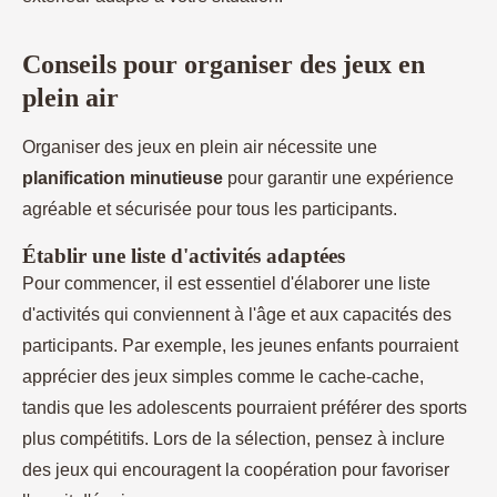
Conseils pour organiser des jeux en
plein air
Organiser des jeux en plein air nécessite une
planification minutieuse
pour garantir une expérience
agréable et sécurisée pour tous les participants.
Établir une liste d'activités adaptées
Pour commencer, il est essentiel d'élaborer une liste
d'activités qui conviennent à l'âge et aux capacités des
participants. Par exemple, les jeunes enfants pourraient
apprécier des jeux simples comme le cache-cache,
tandis que les adolescents pourraient préférer des sports
plus compétitifs. Lors de la sélection, pensez à inclure
des jeux qui encouragent la coopération pour favoriser