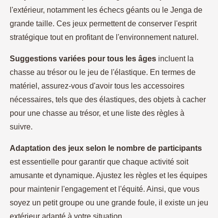
l'extérieur, notamment les échecs géants ou le Jenga de
grande taille. Ces jeux permettent de conserver l'esprit
stratégique tout en profitant de l'environnement naturel.
Suggestions variées pour tous les âges
incluent la
chasse au trésor ou le jeu de l'élastique. En termes de
matériel, assurez-vous d'avoir tous les accessoires
nécessaires, tels que des élastiques, des objets à cacher
pour une chasse au trésor, et une liste des règles à
suivre.
Adaptation des jeux selon le nombre de participants
est essentielle pour garantir que chaque activité soit
amusante et dynamique. Ajustez les règles et les équipes
pour maintenir l'engagement et l'équité. Ainsi, que vous
soyez un petit groupe ou une grande foule, il existe un jeu
extérieur adapté à votre situation.