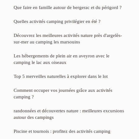
Que faire en famille autour de bergerac et du périgord ?
Quelles activités camping privilégier en été ?
Découvrez les meilleures activités nature près d'argelès-
sur-mer au camping les marsouins
Les hébergements de plein air en aveyron avec le
camping le lac aux oiseaux
Top 5 merveilles naturelles à explorer dans le lot
Comment occuper vos journées grâce aux activités
camping ?
randonnées et découvertes nature : meilleures excursions
autour des campings
Piscine et tournois : profitez des activités camping