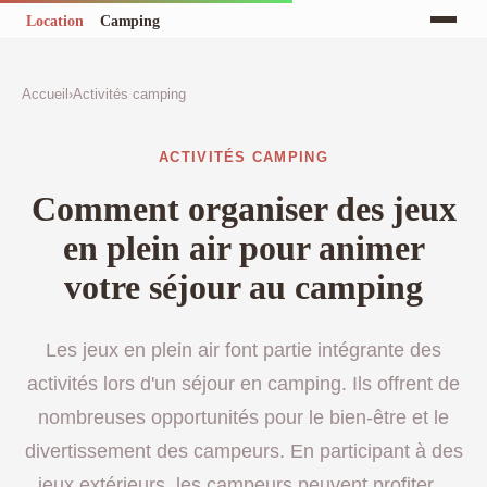
Accueil
›
Activités camping
ACTIVITÉS CAMPING
Comment organiser des jeux
en plein air pour animer
votre séjour au camping
Les jeux en plein air font partie intégrante des
activités lors d'un séjour en camping. Ils offrent de
nombreuses opportunités pour le bien-être et le
divertissement des campeurs. En participant à des
jeux extérieurs, les campeurs peuvent profiter...