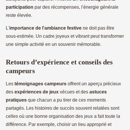
participation
par des récompenses, l'énergie générale
reste élevée.
L'
importance de l'ambiance festive
ne doit pas être
sous-estimée. Un cadre joyeux et vibrant peut transformer
une simple activité en un souvenir mémorable.
Retours d’expérience et conseils des
campeurs
Les
témoignages campeurs
offrent un aperçu précieux
des
expériences de jeux
vécues et des
astuces
pratiques
que chacun a pu tirer de ces moments
partagés. Les histoires de succès souvent relatées sont
celles où une bonne organisation des jeux a fait toute la
différence. Par exemple, choisir un lieu approprié et