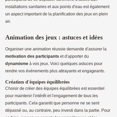
installations sanitaires et aux points d'eau est également
un aspect important de la planification des jeux en plein
air.
Animation des jeux : astuces et idées
Organiser une animation réussie demande d'assurer la
motivation des participants
et d'apporter du
dynamisme
à vos jeux. Voici quelques astuces pour
rendre vos événements plus attrayants et engageants.
Création d'équipes équilibrées
Choisir de créer des équipes équilibrées est essentiel
pour maintenir l'intérêt et l'engagement de tous les
participants. Cela garantit que personne ne se sent
dépassé ou, au contraire, peu investi dans la partie. Pour