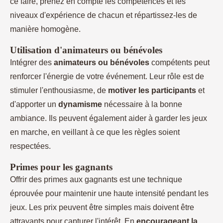
ce faire, prenez en compte les compétences et les
niveaux d'expérience de chacun et répartissez-les de
manière homogène.
Utilisation d'animateurs ou bénévoles
Intégrer des
animateurs ou bénévoles
compétents peut
renforcer l'énergie de votre événement. Leur rôle est de
stimuler l'enthousiasme, de
motiver les participants
et
d'apporter un
dynamisme
nécessaire à la bonne
ambiance. Ils peuvent également aider à garder les jeux
en marche, en veillant à ce que les règles soient
respectées.
Primes pour les gagnants
Offrir des primes aux gagnants est une technique
éprouvée pour maintenir une haute intensité pendant les
jeux. Les prix peuvent être simples mais doivent être
attrayants pour capturer l'intérêt. En
encourageant la