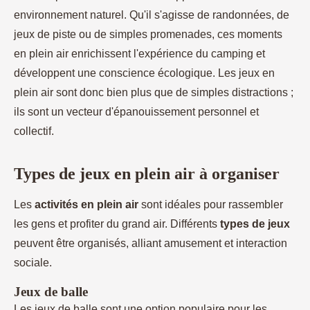
environnement naturel. Qu'il s'agisse de randonnées, de
jeux de piste ou de simples promenades, ces moments
en plein air enrichissent l'expérience du camping et
développent une conscience écologique. Les jeux en
plein air sont donc bien plus que de simples distractions ;
ils sont un vecteur d'épanouissement personnel et
collectif.
Types de jeux en plein air à organiser
Les
activités en plein air
sont idéales pour rassembler
les gens et profiter du grand air. Différents
types de jeux
peuvent être organisés, alliant amusement et interaction
sociale.
Jeux de balle
Les jeux de balle sont une option populaire pour les