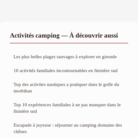
Activités camping — À découvrir aussi
Les plus belles plages sauvages à explorer en gironde
10 activités familiales incontournables en finistère sud
Top des activites nautiques a pratiquer dans le golfe du
morbihan
Top 10 expériences familiales à ne pas manquer dans le
finistère sud
Escapade à joyeuse : séjourner au camping domaine des
chênes