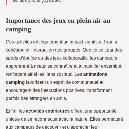
de simplicité joyeuse.
Importance des jeux en plein air au
camping
Ces activités ont également un impact significatif sur la
cohésion et l'interaction des groupes. Que ce soit par des
sports d'équipe
ou des jeux collaboratifs, les campeurs
apprennent à mieux se connaître et à travailler ensemble,
renforçant ainsi les liens sociaux. Les
animations
camping
favorisent un esprit de communauté et
encouragent des interactions positives, transformant
parfois des étrangers en amis.
Enfin, les
activités extérieures
offrent une opportunité
unique de se reconnecter avec la nature. Elles permettent
aux campeurs de découvrir et d'apprécier leur