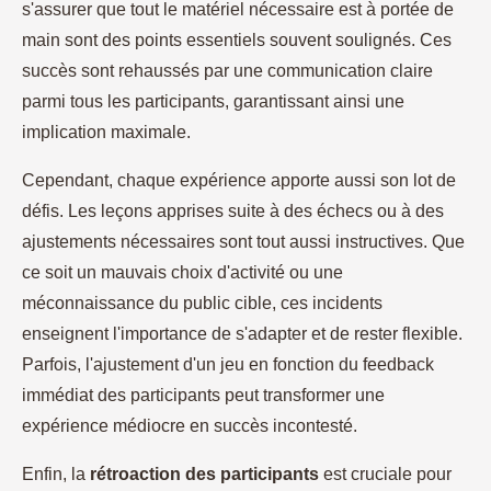
s'assurer que tout le matériel nécessaire est à portée de
main sont des points essentiels souvent soulignés. Ces
succès sont rehaussés par une communication claire
parmi tous les participants, garantissant ainsi une
implication maximale.
Cependant, chaque expérience apporte aussi son lot de
défis. Les leçons apprises suite à des échecs ou à des
ajustements nécessaires sont tout aussi instructives. Que
ce soit un mauvais choix d'activité ou une
méconnaissance du public cible, ces incidents
enseignent l'importance de s'adapter et de rester flexible.
Parfois, l'ajustement d'un jeu en fonction du feedback
immédiat des participants peut transformer une
expérience médiocre en succès incontesté.
Enfin, la
rétroaction des participants
est cruciale pour