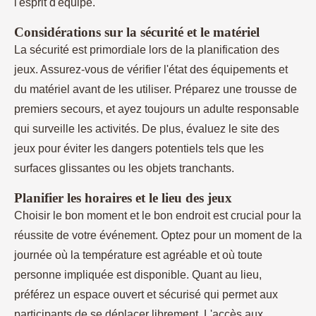
l'esprit d'équipe.
Considérations sur la sécurité et le matériel
La sécurité est primordiale lors de la planification des
jeux. Assurez-vous de vérifier l'état des équipements et
du matériel avant de les utiliser. Préparez une trousse de
premiers secours, et ayez toujours un adulte responsable
qui surveille les activités. De plus, évaluez le site des
jeux pour éviter les dangers potentiels tels que les
surfaces glissantes ou les objets tranchants.
Planifier les horaires et le lieu des jeux
Choisir le bon moment et le bon endroit est crucial pour la
réussite de votre événement. Optez pour un moment de la
journée où la température est agréable et où toute
personne impliquée est disponible. Quant au lieu,
préférez un espace ouvert et sécurisé qui permet aux
participants de se déplacer librement. L'accès aux