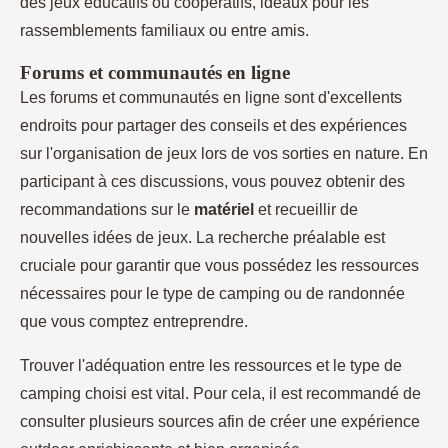
des jeux éducatifs ou coopératifs, idéaux pour les
rassemblements familiaux ou entre amis.
Forums et communautés en ligne
Les forums et communautés en ligne sont d'excellents
endroits pour partager des conseils et des expériences
sur l'organisation de jeux lors de vos sorties en nature. En
participant à ces discussions, vous pouvez obtenir des
recommandations sur le
matériel
et recueillir de
nouvelles idées de jeux. La recherche préalable est
cruciale pour garantir que vous possédez les ressources
nécessaires pour le type de camping ou de randonnée
que vous comptez entreprendre.
Trouver l'adéquation entre les ressources et le type de
camping choisi est vital. Pour cela, il est recommandé de
consulter plusieurs sources afin de créer une expérience