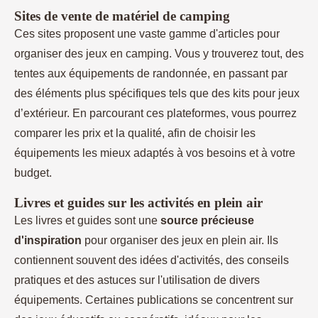
Sites de vente de matériel de camping
Ces sites proposent une vaste gamme d'articles pour
organiser des jeux en camping. Vous y trouverez tout, des
tentes aux équipements de randonnée, en passant par
des éléments plus spécifiques tels que des kits pour jeux
d’extérieur. En parcourant ces plateformes, vous pourrez
comparer les prix et la qualité, afin de choisir les
équipements les mieux adaptés à vos besoins et à votre
budget.
Livres et guides sur les activités en plein air
Les livres et guides sont une
source précieuse
d'inspiration
pour organiser des jeux en plein air. Ils
contiennent souvent des idées d'activités, des conseils
pratiques et des astuces sur l'utilisation de divers
équipements. Certaines publications se concentrent sur