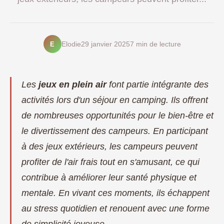
E
Elodie
29 janvier 2025
7 min de lecture
Les
jeux en plein air
font partie intégrante des
activités lors d'un séjour en camping. Ils offrent
de nombreuses opportunités pour le bien-être et
le divertissement des campeurs. En participant
à des jeux extérieurs, les campeurs peuvent
profiter de l'air frais tout en s'amusant, ce qui
contribue à améliorer leur santé physique et
mentale. En vivant ces moments, ils échappent
au stress quotidien et renouent avec une forme