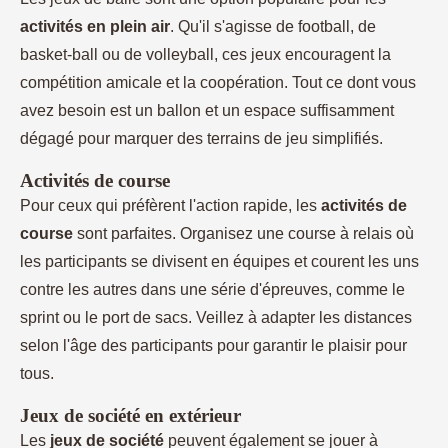
activités en plein air
. Qu'il s'agisse de football, de
basket-ball ou de volleyball, ces jeux encouragent la
compétition amicale et la coopération. Tout ce dont vous
avez besoin est un ballon et un espace suffisamment
dégagé pour marquer des terrains de jeu simplifiés.
Activités de course
Pour ceux qui préfèrent l'action rapide, les
activités de
course
sont parfaites. Organisez une course à relais où
les participants se divisent en équipes et courent les uns
contre les autres dans une série d'épreuves, comme le
sprint ou le port de sacs. Veillez à adapter les distances
selon l'âge des participants pour garantir le plaisir pour
tous.
Jeux de société en extérieur
Les
jeux de société
peuvent également se jouer à