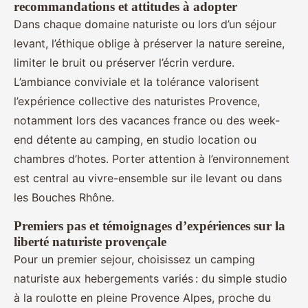
recommandations et attitudes à adopter
Dans chaque domaine naturiste ou lors d’un séjour
levant, l’éthique oblige à préserver la nature sereine,
limiter le bruit ou préserver l’écrin verdure.
L’ambiance conviviale et la tolérance valorisent
l’expérience collective des naturistes Provence,
notamment lors des vacances france ou des week-
end détente au camping, en studio location ou
chambres d’hotes. Porter attention à l’environnement
est central au vivre-ensemble sur ile levant ou dans
les Bouches Rhône.
Premiers pas et témoignages d’expériences sur la
liberté naturiste provençale
Pour un premier sejour, choisissez un camping
naturiste aux hebergements variés : du simple studio
à la roulotte en pleine Provence Alpes, proche du