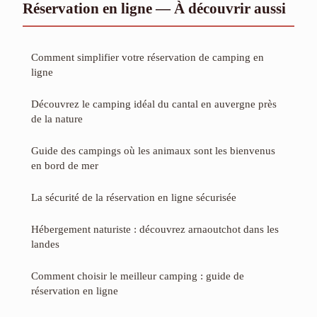
Réservation en ligne — À découvrir aussi
Comment simplifier votre réservation de camping en
ligne
Découvrez le camping idéal du cantal en auvergne près
de la nature
Guide des campings où les animaux sont les bienvenus
en bord de mer
La sécurité de la réservation en ligne sécurisée
Hébergement naturiste : découvrez arnaoutchot dans les
landes
Comment choisir le meilleur camping : guide de
réservation en ligne