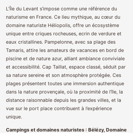
L'Île du Levant s’impose comme une référence du
naturisme en France. Ce lieu mythique, au cœur du
domaine naturiste Héliopolis, offre un écosystème
unique entre criques rocheuses, ecrin de verdure et
eaux cristallines. Pampelonne, avec sa plage des
Tamaris, attire les amateurs de vacances en bord de
piscine et de nature azur, alliant ambiance conviviale
et accessibilité. Cap Taillat, espace classé, séduit par
sa nature sereine et son atmosphère protégée. Ces
plages présentent toutes une immersion authentique
dans la nature provençale, où la proximité de l’île, la
distance raisonnable depuis les grandes villes, et la
vue sur le port place contribuent à l’expérience
unique.
Campings et domaines naturistes : Bélézy, Domaine