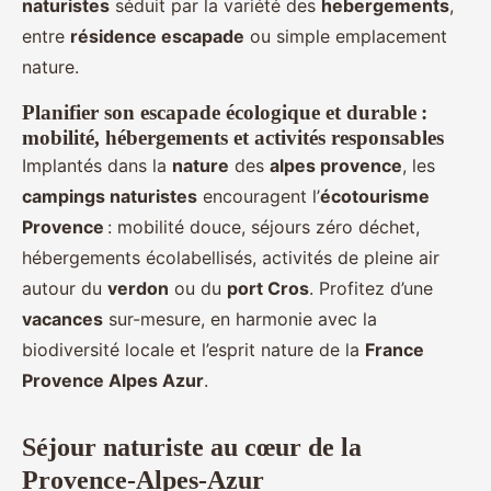
naturistes
séduit par la variété des
hebergements
,
entre
résidence escapade
ou simple emplacement
nature.
Planifier son escapade écologique et durable :
mobilité, hébergements et activités responsables
Implantés dans la
nature
des
alpes provence
, les
campings naturistes
encouragent l’
écotourisme
Provence
: mobilité douce, séjours zéro déchet,
hébergements écolabellisés, activités de pleine air
autour du
verdon
ou du
port Cros
. Profitez d’une
vacances
sur-mesure, en harmonie avec la
biodiversité locale et l’esprit nature de la
France
Provence Alpes Azur
.
Séjour naturiste au cœur de la
Provence-Alpes-Azur