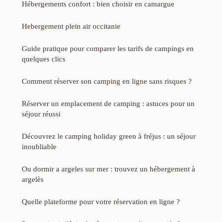
Hébergements confort : bien choisir en camargue
Hebergement plein air occitanie
Guide pratique pour comparer les tarifs de campings en
quelques clics
Comment réserver son camping en ligne sans risques ?
Réserver un emplacement de camping : astuces pour un
séjour réussi
Découvrez le camping holiday green à fréjus : un séjour
inoubliable
Ou dormir a argeles sur mer : trouvez un hébergement à
argelès
Quelle plateforme pour votre réservation en ligne ?