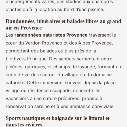
d’hébergements variés, des studios aux chambres
d’hôtes ou à la location au bord d’une piscine.
Randonnées, itinéraires et balades libres au grand
air en Provence
Les
randonnées naturistes Provence
traversent le
cœur du Verdon Provence et des Alpes Provence,
permettant des balades au plus près de la
biodiversité unique. Des sentiers serpentent entre
pinèdes, garrigues, et champs de lavande, formant un
écrin de verdure autour du village ou du domaine
naturiste. Cette immersion, souvent depuis la place
village ou résidence escapade, connecte les
vacanciers à une nature préservée, propice à
l’observation sereine et à une ambiance conviviale.
Sports nautiques et baignade sur le littoral et
dans les rivières