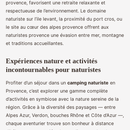
provence, favorisent une retraite relaxante et
respectueuse de l’environnement. Le domaine
naturiste sur l’ile levant, la proximité du port cros, ou
le site au cœur des alpes provence offrent aux
naturistes provence une évasion entre mer, montagne
et traditions accueillantes.
Expériences nature et activités
incontournables pour naturistes
Profiter d’un séjour dans un
camping naturiste
en
Provence, c’est explorer une gamme complète
d’activités en symbiose avec la nature sereine de la
région. Grâce à la diversité des paysages — entre
Alpes Azur, Verdon, bouches Rhône et Côte d’Azur —,
chaque aventurier trouve son bonheur à distance