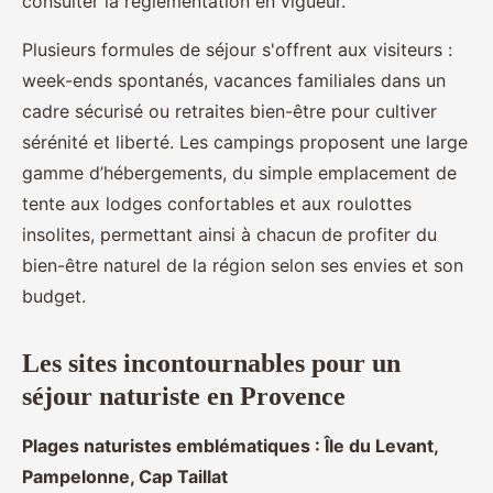
consulter la réglementation en vigueur.
Plusieurs formules de séjour s'offrent aux visiteurs :
week-ends spontanés, vacances familiales dans un
cadre sécurisé ou retraites bien-être pour cultiver
sérénité et liberté. Les campings proposent une large
gamme d’hébergements, du simple emplacement de
tente aux lodges confortables et aux roulottes
insolites, permettant ainsi à chacun de profiter du
bien-être naturel de la région selon ses envies et son
budget.
Les sites incontournables pour un
séjour naturiste en Provence
Plages naturistes emblématiques : Île du Levant,
Pampelonne, Cap Taillat