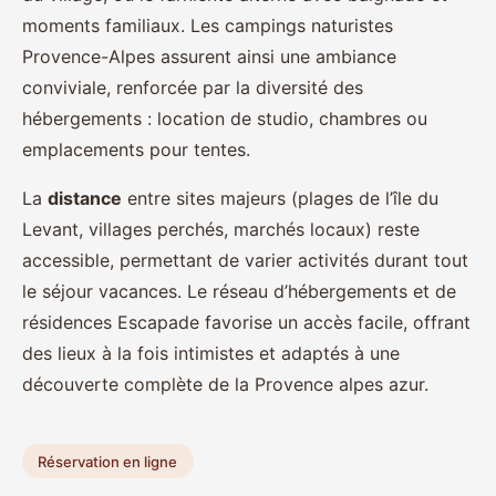
moments familiaux. Les campings naturistes
Provence-Alpes assurent ainsi une ambiance
conviviale, renforcée par la diversité des
hébergements : location de studio, chambres ou
emplacements pour tentes.
La
distance
entre sites majeurs (plages de l’île du
Levant, villages perchés, marchés locaux) reste
accessible, permettant de varier activités durant tout
le séjour vacances. Le réseau d’hébergements et de
résidences Escapade favorise un accès facile, offrant
des lieux à la fois intimistes et adaptés à une
découverte complète de la Provence alpes azur.
Réservation en ligne