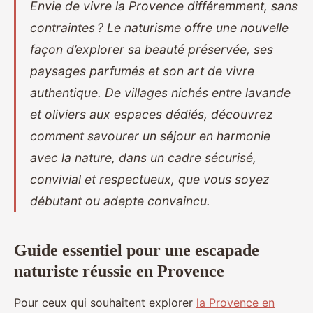
Envie de vivre la Provence différemment, sans
contraintes ? Le naturisme offre une nouvelle
façon d’explorer sa beauté préservée, ses
paysages parfumés et son art de vivre
authentique. De villages nichés entre lavande
et oliviers aux espaces dédiés, découvrez
comment savourer un séjour en harmonie
avec la nature, dans un cadre sécurisé,
convivial et respectueux, que vous soyez
débutant ou adepte convaincu.
Guide essentiel pour une escapade
naturiste réussie en Provence
Pour ceux qui souhaitent explorer
la Provence en