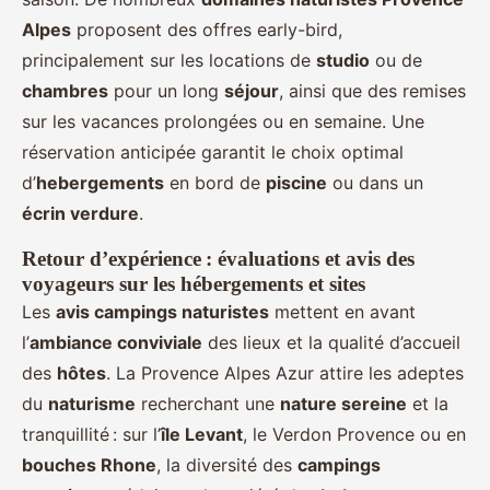
Alpes
proposent des offres early-bird,
principalement sur les locations de
studio
ou de
chambres
pour un long
séjour
, ainsi que des remises
sur les vacances prolongées ou en semaine. Une
réservation anticipée garantit le choix optimal
d’
hebergements
en bord de
piscine
ou dans un
écrin verdure
.
Retour d’expérience : évaluations et avis des
voyageurs sur les hébergements et sites
Les
avis campings naturistes
mettent en avant
l’
ambiance conviviale
des lieux et la qualité d’accueil
des
hôtes
. La Provence Alpes Azur attire les adeptes
du
naturisme
recherchant une
nature sereine
et la
tranquillité : sur l’
île Levant
, le Verdon Provence ou en
bouches Rhone
, la diversité des
campings