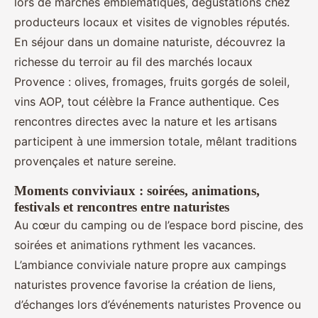
lors de marchés emblématiques, dégustations chez
producteurs locaux et visites de vignobles réputés.
En séjour dans un domaine naturiste, découvrez la
richesse du terroir au fil des marchés locaux
Provence : olives, fromages, fruits gorgés de soleil,
vins AOP, tout célèbre la France authentique. Ces
rencontres directes avec la nature et les artisans
participent à une immersion totale, mêlant traditions
provençales et nature sereine.
Moments conviviaux : soirées, animations,
festivals et rencontres entre naturistes
Au cœur du camping ou de l’espace bord piscine, des
soirées et animations rythment les vacances.
L’ambiance conviviale nature propre aux campings
naturistes provence favorise la création de liens,
d’échanges lors d’événements naturistes Provence ou