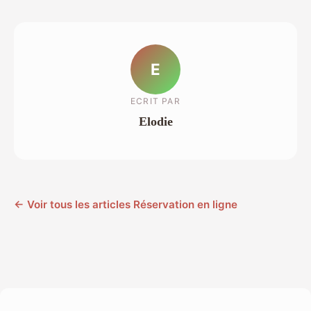
E
ECRIT PAR
Elodie
← Voir tous les articles Réservation en ligne