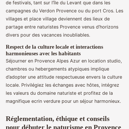
de festivals, tant sur l’île du Levant que dans les
campagnes du Verdon Provence ou du port Cros. Les
villages et place village deviennent des lieux de
partage entre naturistes Provence venus d’horizons
divers pour des vacances inoubliables.
Respect de la culture locale et interactions
harmonieuses avec les habitants
Séjourner en Provence Alpes Azur en location studio,
chambres ou hebergements atypiques implique
d’adopter une attitude respectueuse envers la culture
locale. Privilégiez les échanges avec hôtes, intégrez
les valeurs du domaine naturiste et profitez de la
magnifique ecrin verdure pour un séjour harmonieux.
Réglementation, éthique et conseils
pour débuter le naturisme en Provence