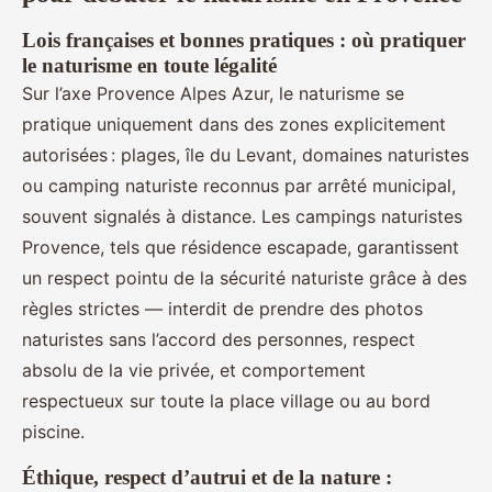
Lois françaises et bonnes pratiques : où pratiquer
le naturisme en toute légalité
Sur l’axe Provence Alpes Azur, le naturisme se
pratique uniquement dans des zones explicitement
autorisées : plages, île du Levant, domaines naturistes
ou camping naturiste reconnus par arrêté municipal,
souvent signalés à distance. Les campings naturistes
Provence, tels que résidence escapade, garantissent
un respect pointu de la sécurité naturiste grâce à des
règles strictes — interdit de prendre des photos
naturistes sans l’accord des personnes, respect
absolu de la vie privée, et comportement
respectueux sur toute la place village ou au bord
piscine.
Éthique, respect d’autrui et de la nature :