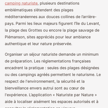
camping naturiste
, plusieurs destinations
emblématiques s’étendent des plages
méditerranéennes aux douces collines de l’arrière-
pays. Parmi les lieux majeurs figurent l’île du Levant,
la
plage des Grottes ou encore la plage sauvage de
Piémanson, sites appréciés pour leur ambiance
authentique et leur nature préservée.
Organiser un séjour naturiste demande un minimum
de préparation. Les réglementations françaises
encadrent la pratique : seules des plages désignées
ou des campings agréés permettent le naturisme. Le
respect de l'environnement, la sécurité et la
bienveillance envers autrui sont au cœur de
l'expérience. L’application « Naturiste par Nature »
aide à localiser aisément les espaces autorisés et à