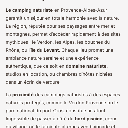
Le camping naturiste
en Provence-Alpes-Azur
garantit un séjour en totale harmonie avec la nature.
La région, réputée pour ses paysages entre mer et
montagnes, permet d’accéder rapidement à des sites
mythiques : le Verdon, les Alpes, les bouches du
Rhône, ou l’
île du Levant
. Chaque lieu promet une
ambiance nature sereine et une expérience
authentique, que ce soit en
domaine naturiste
,
studios en location, ou chambres d’hôtes nichées
dans un écrin de verdure.
La
proximité
des campings naturistes à des espaces
naturels protégés, comme le Verdon Provence ou le
parc national du port Cros, constitue un atout.
Impossible de passer à côté du
bord piscine
, cœur
du village, où le farniente alterne avec baignade et