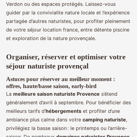
Verdon ou des espaces protégés. Laissez-vous
guider par la convivialite nature locale et l’expérience
partagée d’autres naturistes, pour profiter pleinement
de votre séjour location france, entre détente piscine
et exploration de la nature provençale.
Organiser, réserver et optimiser votre
séjour naturiste provençal
Astuces pour réserver au meilleur moment :
offres, haute/basse saison, early-bird
La
meilleure saison naturiste Provence
s’étend
généralement d’avril à septembre. Pour bénéficier des
meilleurs tarifs d’
hébergements
et profiter d’une
ambiance plus calme dans votre
camping naturiste
,
privilégiez la basse saison : le printemps ou l’arrière-
saison. De nombreux
domaines naturistes Provence