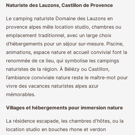
Naturiste des Lauzons, Castillon de Provence
Le camping naturiste Domaine des Lauzons en
provence alpes mêle location studio, chambres ou
emplacement traditionnel, avec un large choix
d’hébergements pour un séjour sur-mesure. Piscine,
animations, espace nature et accueil convivial font la
renommée de ce lieu, qui symbolise les campings
naturistes de la région. À Bélézy ou Castillon,
l’ambiance conviviale nature reste le maître-mot pour
vivre des vacances naturistes alpes azur
mémorables.
Villages et hébergements pour immersion nature
La résidence escapade, les chambres d'hôtes, ou la
location studio en bouches rhone et verdon