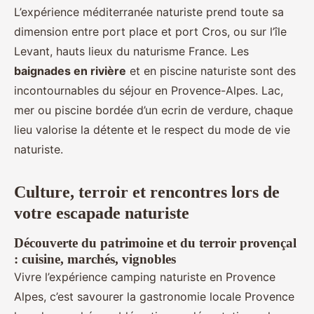
L’expérience méditerranée naturiste prend toute sa
dimension entre port place et port Cros, ou sur l’île
Levant, hauts lieux du naturisme France. Les
baignades en rivière
et en piscine naturiste sont des
incontournables du séjour en Provence-Alpes. Lac,
mer ou piscine bordée d’un ecrin de verdure, chaque
lieu valorise la détente et le respect du mode de vie
naturiste.
Culture, terroir et rencontres lors de
votre escapade naturiste
Découverte du patrimoine et du terroir provençal
: cuisine, marchés, vignobles
Vivre l’expérience camping naturiste en Provence
Alpes, c’est savourer la gastronomie locale Provence