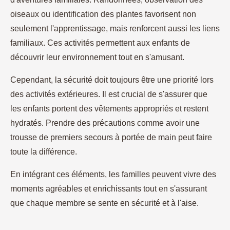
oiseaux ou identification des plantes favorisent non
seulement l'apprentissage, mais renforcent aussi les liens
familiaux. Ces activités permettent aux enfants de
découvrir leur environnement tout en s'amusant.
Cependant, la sécurité doit toujours être une priorité lors
des activités extérieures. Il est crucial de s'assurer que
les enfants portent des vêtements appropriés et restent
hydratés. Prendre des précautions comme avoir une
trousse de premiers secours à portée de main peut faire
toute la différence.
En intégrant ces éléments, les familles peuvent vivre des
moments agréables et enrichissants tout en s'assurant
que chaque membre se sente en sécurité et à l'aise.