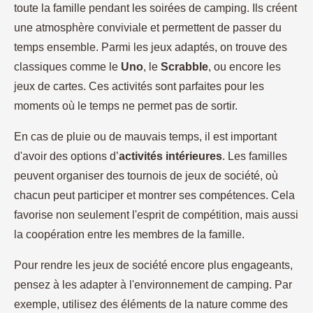
toute la famille pendant les soirées de camping. Ils créent
une atmosphère conviviale et permettent de passer du
temps ensemble. Parmi les jeux adaptés, on trouve des
classiques comme le
Uno
, le
Scrabble
, ou encore les
jeux de cartes. Ces activités sont parfaites pour les
moments où le temps ne permet pas de sortir.
En cas de pluie ou de mauvais temps, il est important
d'avoir des options d’
activités intérieures
. Les familles
peuvent organiser des tournois de jeux de société, où
chacun peut participer et montrer ses compétences. Cela
favorise non seulement l'esprit de compétition, mais aussi
la coopération entre les membres de la famille.
Pour rendre les jeux de société encore plus engageants,
pensez à les adapter à l'environnement de camping. Par
exemple, utilisez des éléments de la nature comme des