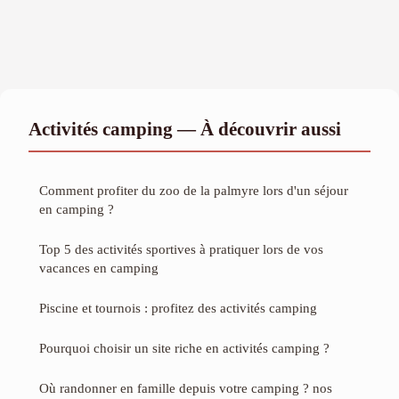
Activités camping — À découvrir aussi
Comment profiter du zoo de la palmyre lors d'un séjour
en camping ?
Top 5 des activités sportives à pratiquer lors de vos
vacances en camping
Piscine et tournois : profitez des activités camping
Pourquoi choisir un site riche en activités camping ?
Où randonner en famille depuis votre camping ? nos