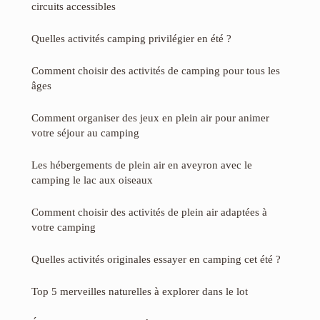
circuits accessibles
Quelles activités camping privilégier en été ?
Comment choisir des activités de camping pour tous les
âges
Comment organiser des jeux en plein air pour animer
votre séjour au camping
Les hébergements de plein air en aveyron avec le
camping le lac aux oiseaux
Comment choisir des activités de plein air adaptées à
votre camping
Quelles activités originales essayer en camping cet été ?
Top 5 merveilles naturelles à explorer dans le lot