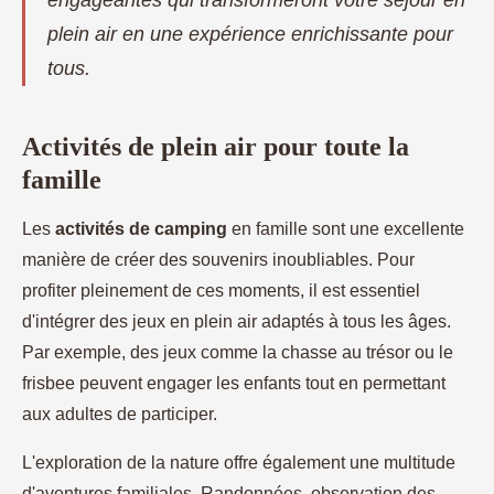
engageantes qui transformeront votre séjour en
plein air en une expérience enrichissante pour
tous.
Activités de plein air pour toute la
famille
Les
activités de camping
en famille sont une excellente
manière de créer des souvenirs inoubliables. Pour
profiter pleinement de ces moments, il est essentiel
d'intégrer des jeux en plein air adaptés à tous les âges.
Par exemple, des jeux comme la chasse au trésor ou le
frisbee peuvent engager les enfants tout en permettant
aux adultes de participer.
L'exploration de la nature offre également une multitude
d'aventures familiales. Randonnées, observation des