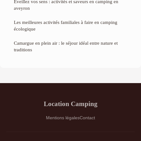
Éveillez vos sens : activités et saveurs en camping en
aveyron
Les meilleures activités familiales à faire en camping
écologique
Camargue en plein air : le séjour idéal entre nature et
traditions
Location Camping
Mentions légales
Contact