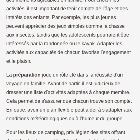
activités, il est important de tenir compte de l'âge et des
intérêts des enfants. Par exemple, les plus jeunes
peuvent apprécier des jeux simples comme la chasse
aux insectes, tandis que les adolescents pourraient être
intéressés par la randonnée ou le kayak. Adapter les
activités aux capacités de chacun favorise l'engagement
et le plaisir.
La
préparation
joue un rôle clé dans la réussite d'un
voyage en famille. Avant de partir, il est judicieux de
dresser une liste d'activités adaptées à chaque membre.
Cela permet de s'assurer que chacun trouve son compte.
En outre, avoir un plan flexible peut aider à s'adapter aux
conditions météorologiques ou à l'humeur du groupe.
Pour les lieux de camping, privilégiez des sites offrant