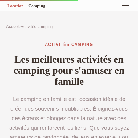
Accueil
›
Activités camping
ACTIVITÉS CAMPING
Les meilleures activités en
camping pour s'amuser en
famille
Le camping en famille est l'occasion idéale de
créer des souvenirs inoubliables. Éloignez-vous
des écrans et plongez dans la nature avec des
activités qui renforcent les liens. Que vous soyez
amateurs de randonnée, de jeux en extérieur ou