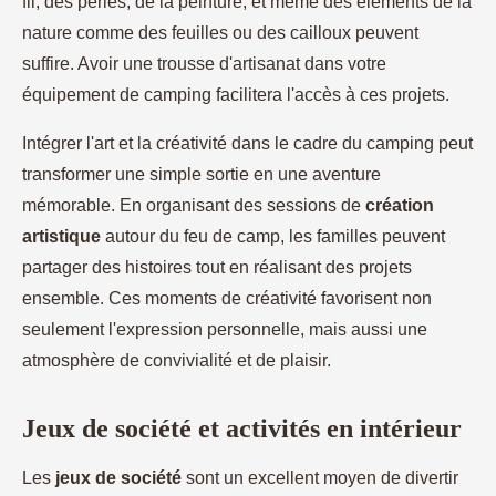
fil, des perles, de la peinture, et même des éléments de la
nature comme des feuilles ou des cailloux peuvent
suffire. Avoir une trousse d'artisanat dans votre
équipement de camping facilitera l'accès à ces projets.
Intégrer l'art et la créativité dans le cadre du camping peut
transformer une simple sortie en une aventure
mémorable. En organisant des sessions de
création
artistique
autour du feu de camp, les familles peuvent
partager des histoires tout en réalisant des projets
ensemble. Ces moments de créativité favorisent non
seulement l'expression personnelle, mais aussi une
atmosphère de convivialité et de plaisir.
Jeux de société et activités en intérieur
Les
jeux de société
sont un excellent moyen de divertir