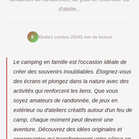
d'atelie...
E
Elodie
1 octobre 2024
5 min de lecture
Le camping en famille est l'occasion idéale de
créer des souvenirs inoubliables. Éloignez-vous
des écrans et plongez dans la nature avec des
activités qui renforcent les liens. Que vous
soyez amateurs de randonnée, de jeux en
extérieur ou d'ateliers créatifs autour d'un feu de
camp, chaque moment peut devenir une
aventure. Découvrez des idées originales et