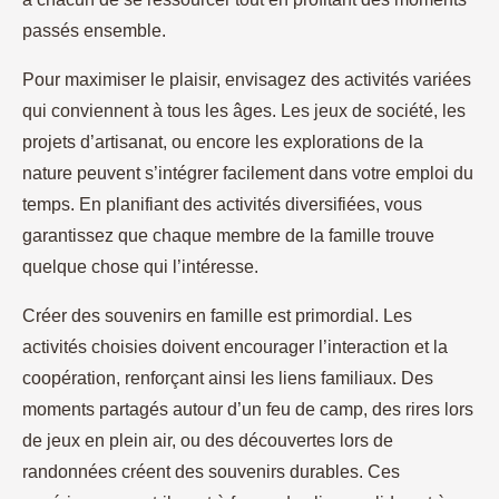
passés ensemble.
Pour maximiser le plaisir, envisagez des activités variées
qui conviennent à tous les âges. Les jeux de société, les
projets d’artisanat, ou encore les explorations de la
nature peuvent s’intégrer facilement dans votre emploi du
temps. En planifiant des activités diversifiées, vous
garantissez que chaque membre de la famille trouve
quelque chose qui l’intéresse.
Créer des souvenirs en famille est primordial. Les
activités choisies doivent encourager l’interaction et la
coopération, renforçant ainsi les liens familiaux. Des
moments partagés autour d’un feu de camp, des rires lors
de jeux en plein air, ou des découvertes lors de
randonnées créent des souvenirs durables. Ces