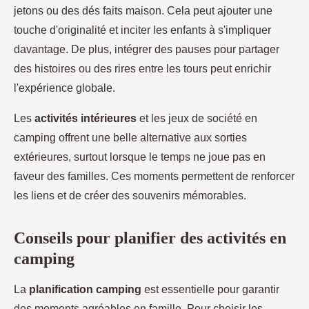
jetons ou des dés faits maison. Cela peut ajouter une
touche d'originalité et inciter les enfants à s'impliquer
davantage. De plus, intégrer des pauses pour partager
des histoires ou des rires entre les tours peut enrichir
l'expérience globale.
Les
activités intérieures
et les jeux de société en
camping offrent une belle alternative aux sorties
extérieures, surtout lorsque le temps ne joue pas en
faveur des familles. Ces moments permettent de renforcer
les liens et de créer des souvenirs mémorables.
Conseils pour planifier des activités en
camping
La
planification camping
est essentielle pour garantir
des moments agréables en famille. Pour choisir les