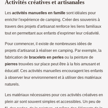
Activités créatives et artisanales
Les
activités manuelles en famille
sont idéales pour
enrichir l'expérience de camping. Créer des souvenirs à
travers des projets d'artisanat renforce les liens familiaux
tout en permettant aux enfants d'exprimer leur créativité.
Pour commencer, il existe de nombreuses idées de
projets d'artisanat à réaliser en camping. Par exemple, la
fabrication de
bracelets en perles
ou la peinture de
pierres
trouvées sur place peut être à la fois amusant et
éducatif. Ces activités manuelles encouragent les enfants
à observer leur environnement et à utiliser des matériaux
naturels.
Les matériaux nécessaires pour ces activités créatives en
plein air sont souvent simples et accessibles. Un peu de