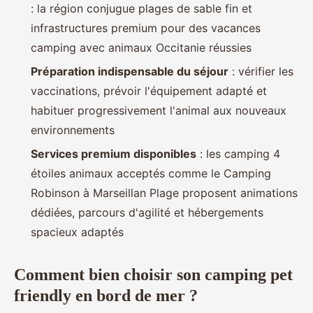
: la région conjugue plages de sable fin et
infrastructures premium pour des vacances
camping avec animaux Occitanie réussies
Préparation indispensable du séjour
: vérifier les
vaccinations, prévoir l'équipement adapté et
habituer progressivement l'animal aux nouveaux
environnements
Services premium disponibles
: les camping 4
étoiles animaux acceptés comme le Camping
Robinson à Marseillan Plage proposent animations
dédiées, parcours d'agilité et hébergements
spacieux adaptés
Comment bien choisir son camping pet
friendly en bord de mer ?