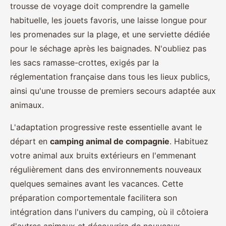
trousse de voyage doit comprendre la gamelle
habituelle, les jouets favoris, une laisse longue pour
les promenades sur la plage, et une serviette dédiée
pour le séchage après les baignades. N'oubliez pas
les sacs ramasse-crottes, exigés par la
réglementation française dans tous les lieux publics,
ainsi qu'une trousse de premiers secours adaptée aux
animaux.
L'adaptation progressive reste essentielle avant le
départ en
camping animal de compagnie
. Habituez
votre animal aux bruits extérieurs en l'emmenant
régulièrement dans des environnements nouveaux
quelques semaines avant les vacances. Cette
préparation comportementale facilitera son
intégration dans l'univers du camping, où il côtoiera
d'autres animaux et découvrira de nouveaux