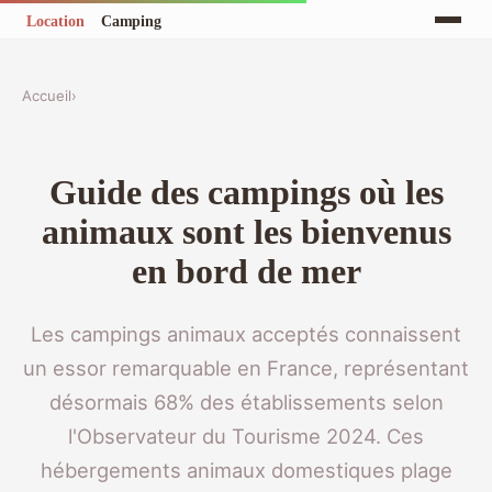
Accueil
›
Guide des campings où les
animaux sont les bienvenus
en bord de mer
Les campings animaux acceptés connaissent
un essor remarquable en France, représentant
désormais 68% des établissements selon
l'Observateur du Tourisme 2024. Ces
hébergements animaux domestiques plage