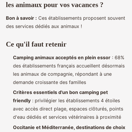
les animaux pour vos vacances ?
Bon à savoir :
Ces établissements proposent souvent
des services dédiés aux animaux !
Ce qu'il faut retenir
Camping
animaux acceptés en plein essor
: 68%
des établissements français accueillent désormais
les animaux de compagnie, répondant à une
demande croissante des familles
Critères essentiels d'un bon camping pet
friendly
: privilégier les établissements 4 étoiles
avec accès direct plage, espaces clôturés, points
d'eau dédiés et services vétérinaires à proximité
Occitanie et Méditerranée, destinations de choix