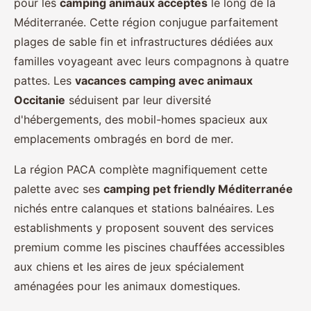
pour les
camping animaux acceptés
le long de la
Méditerranée. Cette région conjugue parfaitement
plages de sable fin et infrastructures dédiées aux
familles voyageant avec leurs compagnons à quatre
pattes. Les
vacances camping avec animaux
Occitanie
séduisent par leur diversité
d'hébergements, des mobil-homes spacieux aux
emplacements ombragés en bord de mer.
La région PACA complète magnifiquement cette
palette avec ses
camping pet friendly Méditerranée
nichés entre calanques et stations balnéaires. Les
establishments y proposent souvent des services
premium comme les piscines chauffées accessibles
aux chiens et les aires de jeux spécialement
aménagées pour les animaux domestiques.