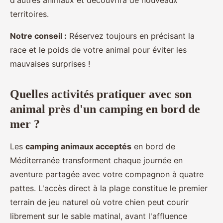
territoires.
Notre conseil :
Réservez toujours en précisant la
race et le poids de votre animal pour éviter les
mauvaises surprises !
Quelles activités pratiquer avec son
animal près d'un camping en bord de
mer ?
Les
camping animaux acceptés
en bord de
Méditerranée transforment chaque journée en
aventure partagée avec votre compagnon à quatre
pattes. L'accès direct à la plage constitue le premier
terrain de jeu naturel où votre chien peut courir
librement sur le sable matinal, avant l'affluence