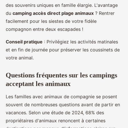
des souvenirs uniques en famille élargie. L'avantage
du
camping accès direct plage animaux
? Rentrer
facilement pour les siestes de votre fidèle
compagnon entre deux escapades !
Conseil pratique
: Privilégiez les activités matinales
et en fin de journée pour préserver les coussinets de
votre animal.
Questions fréquentes sur les campings
acceptant les animaux
Les familles avec animaux de compagnie se posent
souvent de nombreuses questions avant de partir en
vacances. Selon une étude de 2024, 68% des
propriétaires d'animaux renoncent à certaines