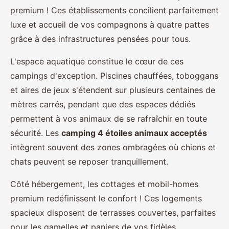
premium ! Ces établissements concilient parfaitement
luxe et accueil de vos compagnons à quatre pattes
grâce à des infrastructures pensées pour tous.
L'espace aquatique constitue le cœur de ces
campings d'exception. Piscines chauffées, toboggans
et aires de jeux s'étendent sur plusieurs centaines de
mètres carrés, pendant que des espaces dédiés
permettent à vos animaux de se rafraîchir en toute
sécurité. Les
camping 4 étoiles animaux acceptés
intègrent souvent des zones ombragées où chiens et
chats peuvent se reposer tranquillement.
Côté hébergement, les cottages et mobil-homes
premium redéfinissent le confort ! Ces logements
spacieux disposent de terrasses couvertes, parfaites
pour les gamelles et paniers de vos fidèles