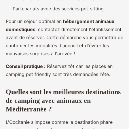
Partenariats avec des services pet-sitting
Pour un séjour optimal en
hébergement animaux
domestiques
, contactez directement l'établissement
avant de réserver. Cette démarche vous permettra de
confirmer les modalités d'accueil et d'éviter les
mauvaises surprises à l'arrivée !
Conseil pratique :
Réservez tôt car les places en
camping pet friendly sont très demandées l'été.
Quelles sont les meilleures destinations
de camping avec animaux en
Méditerranée ?
L'Occitanie s'impose comme la destination phare