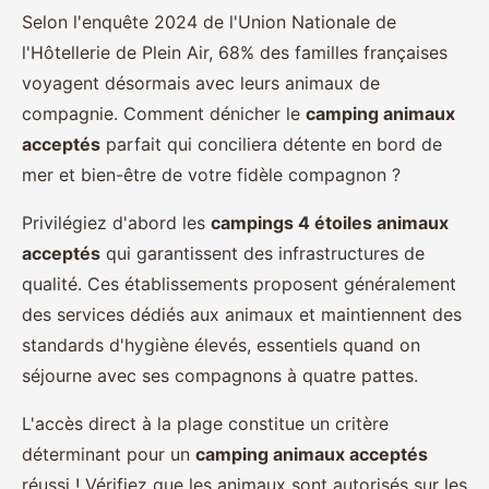
Selon l'enquête 2024 de l'Union Nationale de
l'Hôtellerie de Plein Air, 68% des familles françaises
voyagent désormais avec leurs animaux de
compagnie. Comment dénicher le
camping animaux
acceptés
parfait qui conciliera détente en bord de
mer et bien-être de votre fidèle compagnon ?
Privilégiez d'abord les
campings 4 étoiles animaux
acceptés
qui garantissent des infrastructures de
qualité. Ces établissements proposent généralement
des services dédiés aux animaux et maintiennent des
standards d'hygiène élevés, essentiels quand on
séjourne avec ses compagnons à quatre pattes.
L'accès direct à la plage constitue un critère
déterminant pour un
camping animaux acceptés
réussi ! Vérifiez que les animaux sont autorisés sur les