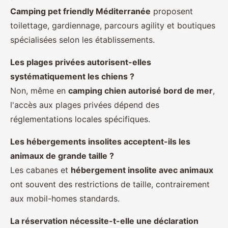
Camping pet friendly Méditerranée
proposent
toilettage, gardiennage, parcours agility et boutiques
spécialisées selon les établissements.
Les plages privées autorisent-elles
systématiquement les chiens ?
Non, même en
camping chien autorisé bord de mer
,
l'accès aux plages privées dépend des
réglementations locales spécifiques.
Les hébergements insolites acceptent-ils les
animaux de grande taille ?
Les cabanes et
hébergement insolite avec animaux
ont souvent des restrictions de taille, contrairement
aux mobil-homes standards.
La réservation nécessite-t-elle une déclaration