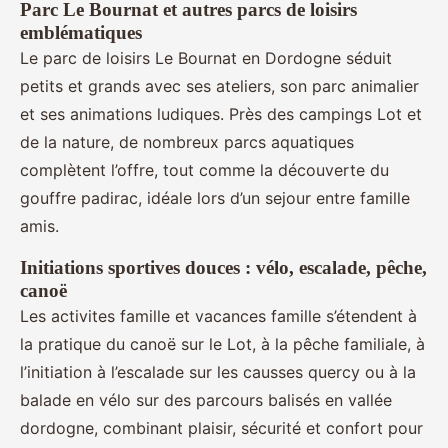
Parc Le Bournat et autres parcs de loisirs
emblématiques
Le parc de loisirs Le Bournat en Dordogne séduit
petits et grands avec ses ateliers, son parc animalier
et ses animations ludiques. Près des campings Lot et
de la nature, de nombreux parcs aquatiques
complètent l’offre, tout comme la découverte du
gouffre padirac, idéale lors d’un sejour entre famille
amis.
Initiations sportives douces : vélo, escalade, pêche,
canoë
Les activites famille et vacances famille s’étendent à
la pratique du canoë sur le Lot, à la pêche familiale, à
l’initiation à l’escalade sur les causses quercy ou à la
balade en vélo sur des parcours balisés en vallée
dordogne, combinant plaisir, sécurité et confort pour