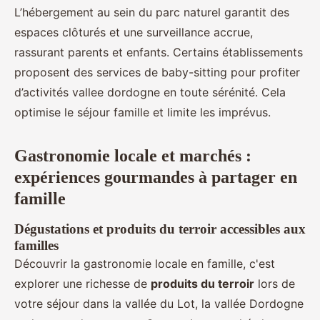
L’hébergement au sein du parc naturel garantit des
espaces clôturés et une surveillance accrue,
rassurant parents et enfants. Certains établissements
proposent des services de baby-sitting pour profiter
d’activités vallee dordogne en toute sérénité. Cela
optimise le séjour famille et limite les imprévus.
Gastronomie locale et marchés :
expériences gourmandes à partager en
famille
Dégustations et produits du terroir accessibles aux
familles
Découvrir la gastronomie locale en famille, c'est
explorer une richesse de
produits du terroir
lors de
votre séjour dans la vallée du Lot, la vallée Dordogne