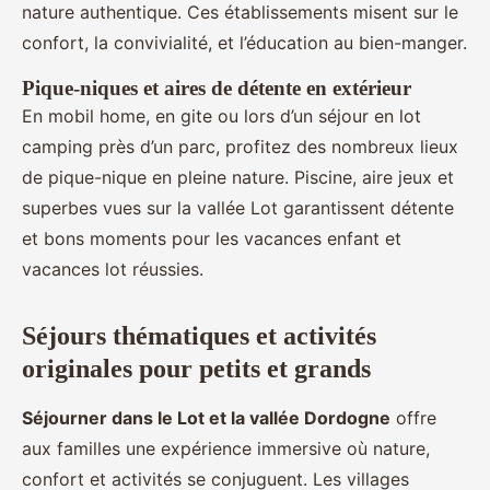
nature authentique. Ces établissements misent sur le
confort, la convivialité, et l’éducation au bien-manger.
Pique-niques et aires de détente en extérieur
En mobil home, en gite ou lors d’un séjour en lot
camping près d’un parc, profitez des nombreux lieux
de pique-nique en pleine nature. Piscine, aire jeux et
superbes vues sur la vallée Lot garantissent détente
et bons moments pour les vacances enfant et
vacances lot réussies.
Séjours thématiques et activités
originales pour petits et grands
Séjourner dans le Lot et la vallée Dordogne
offre
aux familles une expérience immersive où nature,
confort et activités se conjuguent. Les villages