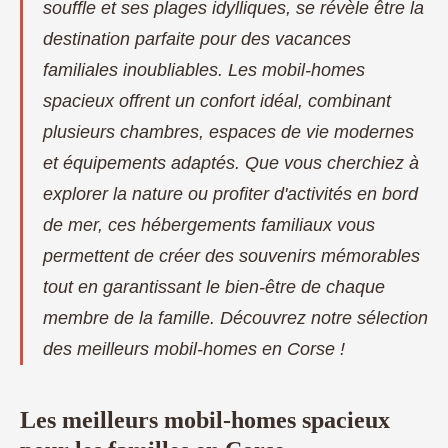
souffle et ses plages idylliques, se révèle être la
destination parfaite pour des vacances
familiales inoubliables. Les mobil-homes
spacieux offrent un confort idéal, combinant
plusieurs chambres, espaces de vie modernes
et équipements adaptés. Que vous cherchiez à
explorer la nature ou profiter d'activités en bord
de mer, ces hébergements familiaux vous
permettent de créer des souvenirs mémorables
tout en garantissant le bien-être de chaque
membre de la famille. Découvrez notre sélection
des meilleurs mobil-homes en Corse !
Les meilleurs mobil-homes spacieux