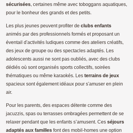
sécurisées
, certaines même avec toboggans aquatiques,
pour le bonheur des grands et des petits.
Les plus jeunes peuvent profiter de
clubs enfants
animés par des professionnels formés et proposant un
éventail d'activités ludiques comme des ateliers créatifs,
des jeux de groupe ou des spectacles adaptés. Les
adolescents aussi ne sont pas oubliés, avec des clubs
dédiés où sont organisés sports collectifs, soirées
thématiques ou même karaokés. Les
terrains de jeux
spacieux sont également idéaux pour s'amuser en plein
air.
Pour les parents, des espaces détente comme des
jacuzzis, spas ou terrasses ombragées permettent de se
relaxer pendant que les enfants s’amusent. Ces
séjours
adaptés aux familles
font des mobil-homes une option