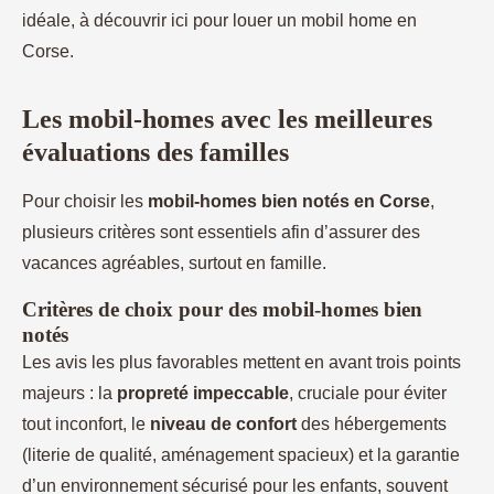
idéale, à découvrir ici pour louer un mobil home en
Corse.
Les mobil-homes avec les meilleures
évaluations des familles
Pour choisir les
mobil-homes bien notés en Corse
,
plusieurs critères sont essentiels afin d’assurer des
vacances agréables, surtout en famille.
Critères de choix pour des mobil-homes bien
notés
Les avis les plus favorables mettent en avant trois points
majeurs : la
propreté impeccable
, cruciale pour éviter
tout inconfort, le
niveau de confort
des hébergements
(literie de qualité, aménagement spacieux) et la garantie
d’un environnement sécurisé pour les enfants, souvent