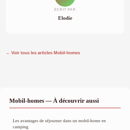
ECRIT PAR
Elodie
← Voir tous les articles Mobil-homes
Mobil-homes — À découvrir aussi
Les avantages de séjourner dans un mobil-home en
camping