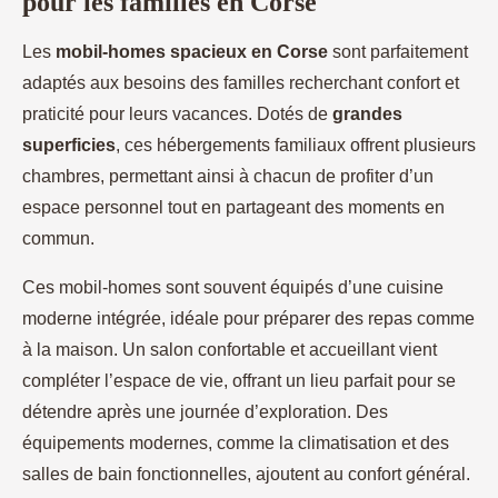
pour les familles en Corse
Les
mobil-homes spacieux en Corse
sont parfaitement
adaptés
aux besoins des familles recherchant confort et
praticité pour leurs vacances. Dotés de
grandes
superficies
, ces hébergements familiaux offrent plusieurs
chambres, permettant ainsi à chacun de profiter d’un
espace personnel tout en partageant des moments en
commun.
Ces mobil-homes sont souvent équipés d’une cuisine
moderne intégrée, idéale pour préparer des repas comme
à la maison. Un salon confortable et accueillant vient
compléter l’espace de vie, offrant un lieu parfait pour se
détendre après une journée d’exploration. Des
équipements modernes, comme la climatisation et des
salles de bain fonctionnelles, ajoutent au confort général.