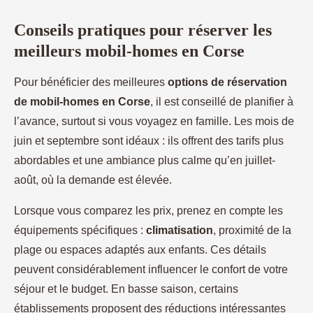
Conseils pratiques pour réserver les
meilleurs mobil-homes en Corse
Pour bénéficier des meilleures
options de réservation
de mobil-homes en Corse
, il est conseillé de planifier à
l’avance, surtout si vous voyagez en famille. Les mois de
juin et septembre sont idéaux : ils offrent des tarifs plus
abordables et une ambiance plus calme qu’en juillet-
août, où la demande est élevée.
Lorsque vous comparez les prix, prenez en compte les
équipements spécifiques :
climatisation
, proximité de la
plage ou espaces adaptés aux enfants. Ces détails
peuvent considérablement influencer le confort de votre
séjour et le budget. En basse saison, certains
établissements proposent des réductions intéressantes