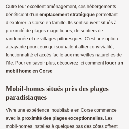
Outre leur excellent aménagement, ces hébergements
bénéficient d’un
emplacement stratégique
permettant
d’explorer la Corse en famille. Ils sont souvent situés à
proximité de plages magnifiques, de sentiers de
randonnée et de villages pittoresques. C’est une option
attrayante pour ceux qui souhaitent allier convivialité,
fonctionnalité et accès facile aux merveilles naturelles de
l’île. Pour en savoir plus, découvrez ici comment
louer un
mobil home en Corse
.
Mobil-homes situés près des plages
paradisiaques
Vivre une expérience inoubliable en Corse commence
avec la
proximité des plages exceptionnelles
. Les
mobil-homes installés à quelques pas des côtes offrent