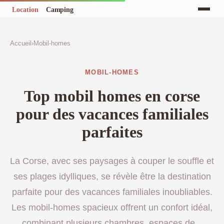
Accueil
›
Mobil-homes
MOBIL-HOMES
Top mobil homes en corse
pour des vacances familiales
parfaites
La Corse, avec ses paysages à couper le souffle et
ses plages idylliques, se révèle être la destination
parfaite pour des vacances familiales inoubliables.
Les mobil-homes spacieux offrent un confort idéal,
combinant plusieurs chambres, espaces de...