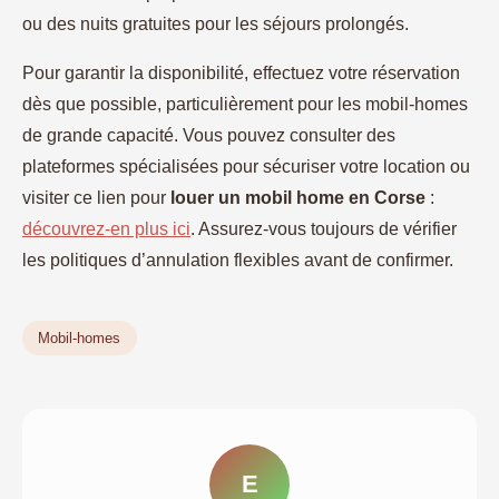
ou des nuits gratuites pour les séjours prolongés.
Pour garantir la disponibilité, effectuez votre réservation
dès que possible, particulièrement pour les mobil-homes
de grande capacité. Vous pouvez consulter des
plateformes spécialisées pour sécuriser votre location ou
visiter ce lien pour
louer un mobil home en Corse
:
découvrez-en plus ici
. Assurez-vous toujours de vérifier
les politiques d’annulation flexibles avant de confirmer.
Mobil-homes
E