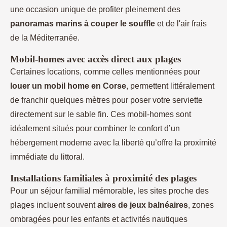
une occasion unique de profiter pleinement des
panoramas marins à couper le souffle
et de l'air frais
de la Méditerranée.
Mobil-homes avec accès direct aux plages
Certaines locations, comme celles mentionnées pour
louer un mobil home en Corse
, permettent littéralement
de franchir quelques mètres pour poser votre serviette
directement sur le sable fin. Ces mobil-homes sont
idéalement situés pour combiner le confort d’un
hébergement moderne avec la liberté qu’offre la proximité
immédiate du littoral.
Installations familiales à proximité des plages
Pour un séjour familial mémorable, les sites proche des
plages incluent souvent
aires de jeux balnéaires
, zones
ombragées pour les enfants et activités nautiques