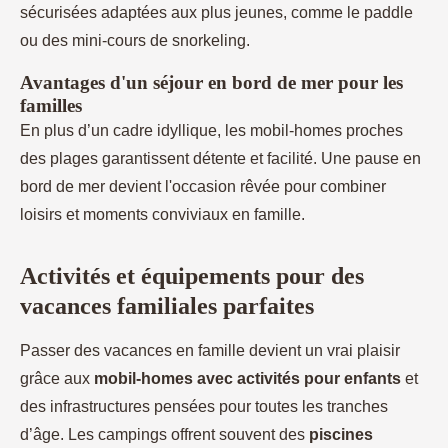
sécurisées adaptées aux plus jeunes, comme le paddle
ou des mini-cours de snorkeling.
Avantages d'un séjour en bord de mer pour les
familles
En plus d’un cadre idyllique, les mobil-homes proches
des plages garantissent détente et facilité. Une pause en
bord de mer devient l'occasion rêvée pour combiner
loisirs et moments conviviaux en famille.
Activités et équipements pour des
vacances familiales parfaites
Passer des vacances en famille devient un vrai plaisir
grâce aux
mobil-homes avec activités pour enfants
et
des infrastructures pensées pour toutes les tranches
d’âge. Les campings offrent souvent des
piscines