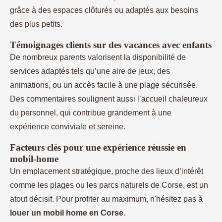
grâce à des espaces clôturés ou adaptés aux besoins
des plus petits.
Témoignages clients sur des vacances avec enfants
De nombreux parents valorisent la disponibilité de
services adaptés tels qu’une aire de jeux, des
animations, ou un accès facile à une plage sécurisée.
Des commentaires soulignent aussi l’accueil chaleureux
du personnel, qui contribue grandement à une
expérience conviviale et sereine.
Facteurs clés pour une expérience réussie en
mobil-home
Un emplacement stratégique, proche des lieux d’intérêt
comme les plages ou les parcs naturels de Corse, est un
atout décisif. Pour profiter au maximum, n'hésitez pas à
louer un mobil home en Corse
.