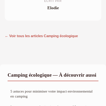
ECRIT PAR
Elodie
← Voir tous les articles Camping écologique
Camping écologique — À découvrir aussi
5 astuces pour minimiser votre impact environnemental
en camping