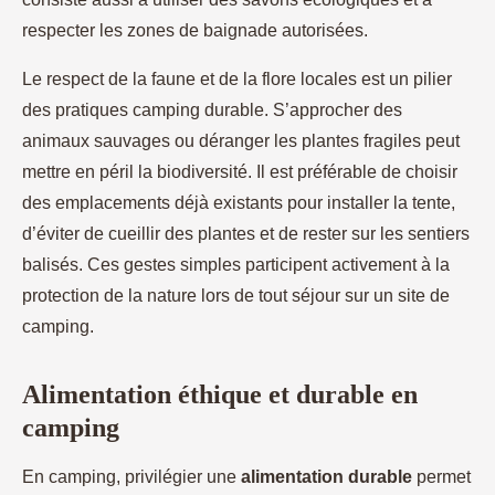
respecter les zones de baignade autorisées.
Le respect de la faune et de la flore locales est un pilier
des pratiques camping durable. S’approcher des
animaux sauvages ou déranger les plantes fragiles peut
mettre en péril la biodiversité. Il est préférable de choisir
des emplacements déjà existants pour installer la tente,
d’éviter de cueillir des plantes et de rester sur les sentiers
balisés. Ces gestes simples participent activement à la
protection de la nature lors de tout séjour sur un site de
camping.
Alimentation éthique et durable en
camping
En camping, privilégier une
alimentation durable
permet