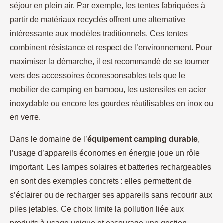
séjour en plein air. Par exemple, les tentes fabriquées à
partir de matériaux recyclés offrent une alternative
intéressante aux modèles traditionnels. Ces tentes
combinent résistance et respect de l’environnement. Pour
maximiser la démarche, il est recommandé de se tourner
vers des accessoires écoresponsables tels que le
mobilier de camping en bambou, les ustensiles en acier
inoxydable ou encore les gourdes réutilisables en inox ou
en verre.
Dans le domaine de l’
équipement camping durable
,
l’usage d’appareils économes en énergie joue un rôle
important. Les lampes solaires et batteries rechargeables
en sont des exemples concrets : elles permettent de
s’éclairer ou de recharger ses appareils sans recourir aux
piles jetables. Ce choix limite la pollution liée aux
produits à usage unique et encourage une gestion