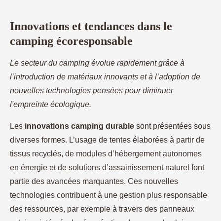
Innovations et tendances dans le
camping écoresponsable
Le secteur du camping évolue rapidement grâce à
l’introduction de matériaux innovants et à l’adoption de
nouvelles technologies pensées pour diminuer
l'empreinte écologique.
Les
innovations camping durable
sont présentées sous
diverses formes. L’usage de tentes élaborées à partir de
tissus recyclés, de modules d’hébergement autonomes
en énergie et de solutions d’assainissement naturel font
partie des avancées marquantes. Ces nouvelles
technologies contribuent à une gestion plus responsable
des ressources, par exemple à travers des panneaux