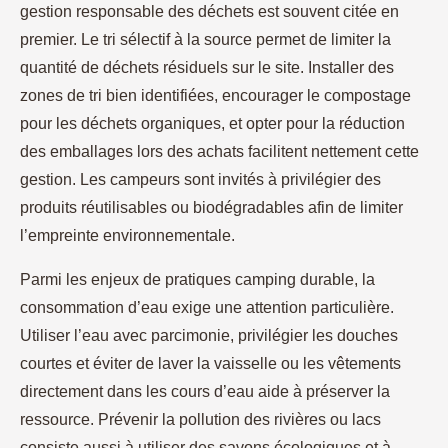
gestion responsable des déchets est souvent citée en
premier. Le tri sélectif à la source permet de limiter la
quantité de déchets résiduels sur le site. Installer des
zones de tri bien identifiées, encourager le compostage
pour les déchets organiques, et opter pour la réduction
des emballages lors des achats facilitent nettement cette
gestion. Les campeurs sont invités à privilégier des
produits réutilisables ou biodégradables afin de limiter
l’empreinte environnementale.
Parmi les enjeux de pratiques camping durable, la
consommation d’eau exige une attention particulière.
Utiliser l’eau avec parcimonie, privilégier les douches
courtes et éviter de laver la vaisselle ou les vêtements
directement dans les cours d’eau aide à préserver la
ressource. Prévenir la pollution des rivières ou lacs
consiste aussi à utiliser des savons écologiques et à