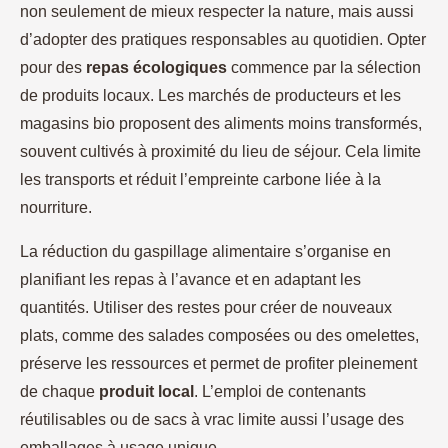
non seulement de mieux respecter la nature, mais aussi
d’adopter des pratiques responsables au quotidien. Opter
pour des
repas écologiques
commence par la sélection
de produits locaux. Les marchés de producteurs et les
magasins bio proposent des aliments moins transformés,
souvent cultivés à proximité du lieu de séjour. Cela limite
les transports et réduit l’empreinte carbone liée à la
nourriture.
La réduction du gaspillage alimentaire s’organise en
planifiant les repas à l’avance et en adaptant les
quantités. Utiliser des restes pour créer de nouveaux
plats, comme des salades composées ou des omelettes,
préserve les ressources et permet de profiter pleinement
de chaque
produit local
. L’emploi de contenants
réutilisables ou de sacs à vrac limite aussi l’usage des
emballages à usage unique.