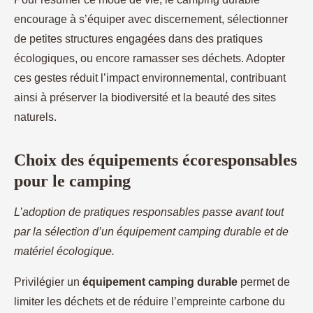
encourage à s’équiper avec discernement, sélectionner
de petites structures engagées dans des pratiques
écologiques, ou encore ramasser ses déchets. Adopter
ces gestes réduit l’impact environnemental, contribuant
ainsi à préserver la biodiversité et la beauté des sites
naturels.
Choix des équipements écoresponsables
pour le camping
L’adoption de pratiques responsables passe avant tout
par la sélection d’un équipement camping durable et de
matériel écologique.
Privilégier un
équipement camping durable
permet de
limiter les déchets et de réduire l’empreinte carbone du