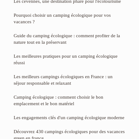
Les cevennes, une destination phare pour l'écotourisme
Pourquoi choisir un camping écologique pour vos
vacances ?
Guide du camping écologique : comment profiter de la
nature tout en la préservant
Les meilleures pratiques pour un camping écologique
réussi
Les meilleurs campings écologiques en France : un
séjour responsable et relaxant
Camping écologique : comment choisir le bon
emplacement et le bon matériel
Les engagements clés d'un camping écologique moderne
Découvrez 430 campings écologiques pour des vacances
green en france