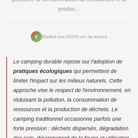
produc...
E
Elodie
9 mai 2025
8 min de lecture
Le camping durable repose sur l'adoption de
pratiques écologiques
qui permettent de
limiter l'impact sur les milieux naturels. Cette
approche vise le respect de l'environnement, en
réduisant la pollution, la consommation de
ressources et la production de déchets. Le
camping traditionnel occasionne parfois une
forte pression : déchets dispersés, dégradation