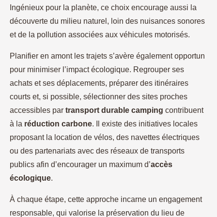
Ingénieux pour la planète, ce choix encourage aussi la
découverte du milieu naturel, loin des nuisances sonores
et de la pollution associées aux véhicules motorisés.
Planifier en amont les trajets s’avère également opportun
pour minimiser l’impact écologique. Regrouper ses
achats et ses déplacements, préparer des itinéraires
courts et, si possible, sélectionner des sites proches
accessibles par
transport durable camping
contribuent
à la
réduction carbone
. Il existe des initiatives locales
proposant la location de vélos, des navettes électriques
ou des partenariats avec des réseaux de transports
publics afin d’encourager un maximum d’
accès
écologique
.
À chaque étape, cette approche incarne un engagement
responsable, qui valorise la préservation du lieu de