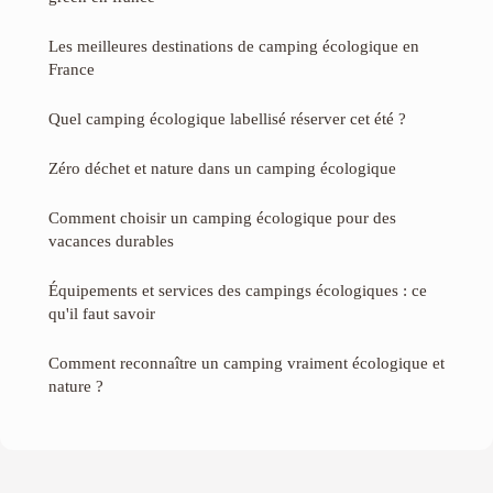
Les meilleures destinations de camping écologique en
France
Quel camping écologique labellisé réserver cet été ?
Zéro déchet et nature dans un camping écologique
Comment choisir un camping écologique pour des
vacances durables
Équipements et services des campings écologiques : ce
qu'il faut savoir
Comment reconnaître un camping vraiment écologique et
nature ?