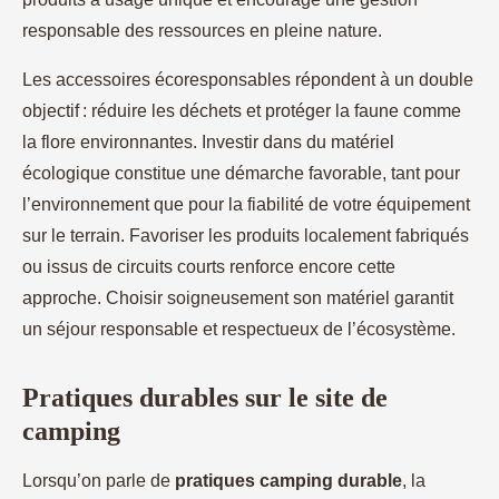
responsable des ressources en pleine nature.
Les accessoires écoresponsables répondent à un double
objectif : réduire les déchets et protéger la faune comme
la flore environnantes. Investir dans du matériel
écologique constitue une démarche favorable, tant pour
l’environnement que pour la fiabilité de votre équipement
sur le terrain. Favoriser les produits localement fabriqués
ou issus de circuits courts renforce encore cette
approche. Choisir soigneusement son matériel garantit
un séjour responsable et respectueux de l’écosystème.
Pratiques durables sur le site de
camping
Lorsqu’on parle de
pratiques camping durable
, la