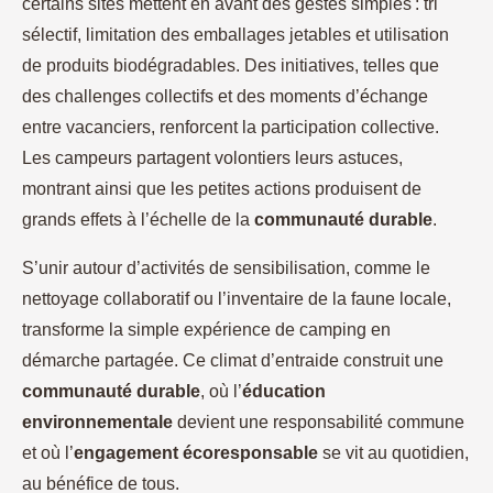
certains sites mettent en avant des gestes simples : tri
sélectif, limitation des emballages jetables et utilisation
de produits biodégradables. Des initiatives, telles que
des challenges collectifs et des moments d’échange
entre vacanciers, renforcent la participation collective.
Les campeurs partagent volontiers leurs astuces,
montrant ainsi que les petites actions produisent de
grands effets à l’échelle de la
communauté durable
.
S’unir autour d’activités de sensibilisation, comme le
nettoyage collaboratif ou l’inventaire de la faune locale,
transforme la simple expérience de camping en
démarche partagée. Ce climat d’entraide construit une
communauté durable
, où l’
éducation
environnementale
devient une responsabilité commune
et où l’
engagement écoresponsable
se vit au quotidien,
au bénéfice de tous.