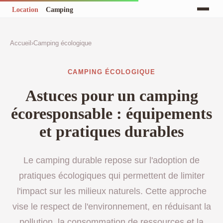
Accueil
›
Camping écologique
CAMPING ÉCOLOGIQUE
Astuces pour un camping
écoresponsable : équipements
et pratiques durables
Le camping durable repose sur l'adoption de
pratiques écologiques qui permettent de limiter
l'impact sur les milieux naturels. Cette approche
vise le respect de l'environnement, en réduisant la
pollution, la consommation de ressources et la