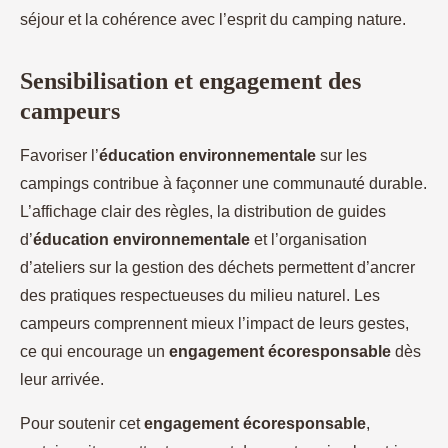
séjour et la cohérence avec l’esprit du camping nature.
Sensibilisation et engagement des
campeurs
Favoriser l’
éducation environnementale
sur les
campings contribue à façonner une communauté durable.
L’affichage clair des règles, la distribution de guides
d’
éducation environnementale
et l’organisation
d’ateliers sur la gestion des déchets permettent d’ancrer
des pratiques respectueuses du milieu naturel. Les
campeurs comprennent mieux l’impact de leurs gestes,
ce qui encourage un
engagement écoresponsable
dès
leur arrivée.
Pour soutenir cet
engagement écoresponsable
,