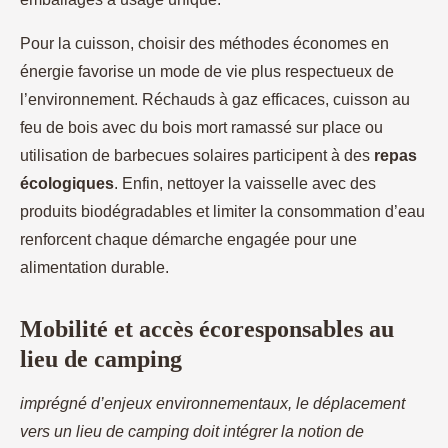
Pour la cuisson, choisir des méthodes économes en
énergie favorise un mode de vie plus respectueux de
l’environnement. Réchauds à gaz efficaces, cuisson au
feu de bois avec du bois mort ramassé sur place ou
utilisation de barbecues solaires participent à des
repas
écologiques
. Enfin, nettoyer la vaisselle avec des
produits biodégradables et limiter la consommation d’eau
renforcent chaque démarche engagée pour une
alimentation durable.
Mobilité et accès écoresponsables au
lieu de camping
imprégné d’enjeux environnementaux, le déplacement
vers un lieu de camping doit intégrer la notion de