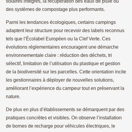
solaires intégrés, la récupération des eaux de pluie ou
des systèmes de compostage plus performants.
Parmi les tendances écologiques, certains campings
adaptent leur structure pour recevoir des labels reconnus
tels que l’Écolabel Européen ou la Clef Verte. Ces
évolutions réglementaires encouragent une démarche
environnementale claire : réduction des déchets, tri
sélectif, limitation de l’utilisation du plastique et gestion
de la biodiversité sur les parcelles. Cette orientation incite
les gestionnaires à déployer de nouvelles solutions,
améliorant l’expérience du campeur tout en préservant la
nature.
De plus en plus d’établissements se démarquent par des
pratiques concrètes et visibles. On observe l’installation
de bornes de recharge pour véhicules électriques, le