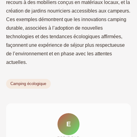
recours à des mobiliers conçus en matériaux locaux, et la
création de jardins nourriciers accessibles aux campeurs.
Ces exemples démontrent que les innovations camping
durable, associées à l’adoption de nouvelles
technologies et des tendances écologiques affirmées,
façonnent une expérience de séjour plus respectueuse
de l’environnement et en phase avec les attentes
actuelles.
Camping écologique
E