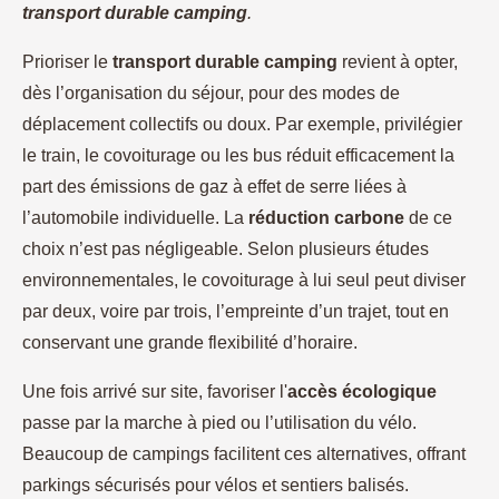
transport durable camping
.
Prioriser le
transport durable camping
revient à opter,
dès l’organisation du séjour, pour des modes de
déplacement collectifs ou doux. Par exemple, privilégier
le train, le covoiturage ou les bus réduit efficacement la
part des émissions de gaz à effet de serre liées à
l’automobile individuelle. La
réduction carbone
de ce
choix n’est pas négligeable. Selon plusieurs études
environnementales, le covoiturage à lui seul peut diviser
par deux, voire par trois, l’empreinte d’un trajet, tout en
conservant une grande flexibilité d’horaire.
Une fois arrivé sur site, favoriser l'
accès écologique
passe par la marche à pied ou l’utilisation du vélo.
Beaucoup de campings facilitent ces alternatives, offrant
parkings sécurisés pour vélos et sentiers balisés.