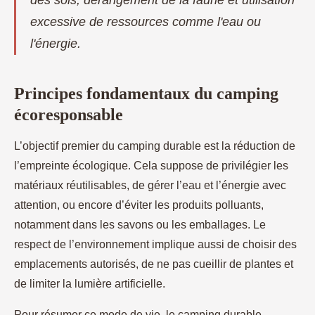
des sols, dérangement de la faune et utilisation
excessive de ressources comme l'eau ou
l'énergie.
Principes fondamentaux du camping
écoresponsable
L’objectif premier du camping durable est la réduction de
l’empreinte écologique. Cela suppose de privilégier les
matériaux réutilisables, de gérer l’eau et l’énergie avec
attention, ou encore d’éviter les produits polluants,
notamment dans les savons ou les emballages. Le
respect de l’environnement implique aussi de choisir des
emplacements autorisés, de ne pas cueillir de plantes et
de limiter la lumière artificielle.
Pour résumer ce mode de vie, le camping durable