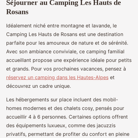
Séjourner au Camping Les Hauts de
Rosans
Idéalement niché entre montagne et lavande, le
Camping Les Hauts de Rosans est une destination
parfaite pour les amoureux de nature et de sérénité.
Avec son ambiance conviviale, ce camping familial
accueillant propose une expérience idéale pour petits
et grands. Pour vos prochaines vacances, pensez à
réservez un camping dans les Hautes-Alpes
et
découvrez un cadre unique.
Les hébergements sur place incluent des mobil-
homes modernes et des chalets cosy, pensés pour
accueillir 4 à 6 personnes. Certaines options offrent
des équipements luxueux, comme des jacuzzis
privatifs, permettant de profiter du confort en pleine