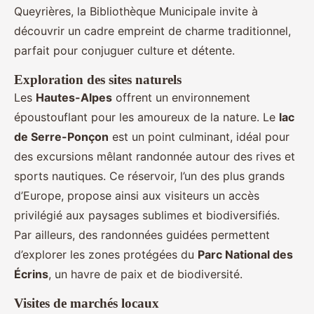
Queyrières, la Bibliothèque Municipale invite à
découvrir un cadre empreint de charme traditionnel,
parfait pour conjuguer culture et détente.
Exploration des sites naturels
Les
Hautes-Alpes
offrent un environnement
époustouflant pour les amoureux de la nature. Le
lac
de Serre-Ponçon
est un point culminant, idéal pour
des excursions mêlant randonnée autour des rives et
sports nautiques. Ce réservoir, l’un des plus grands
d’Europe, propose ainsi aux visiteurs un accès
privilégié aux paysages sublimes et biodiversifiés.
Par ailleurs, des randonnées guidées permettent
d’explorer les zones protégées du
Parc National des
Écrins
, un havre de paix et de biodiversité.
Visites de marchés locaux