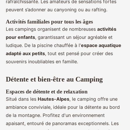
rafraîchissante. Les amateurs de sensations fortes
peuvent s’adonner au canyoning ou au rafting.
Activités familiales pour tous les âges
Les campings organisent de nombreuses
activités
pour enfants
, garantissant un séjour agréable et
ludique. De la piscine chauffée à l'
espace aquatique
adapté aux petits
, tout est pensé pour créer des
souvenirs inoubliables en famille.
Détente et bien-être au Camping
Espaces de détente et de relaxation
Situé dans les
Hautes-Alpes
, le camping offre une
ambiance conviviale, idéale pour la détente au bord
de la montagne. Profitez d'un environnement
apaisant, entouré de panoramas exceptionnels. Les