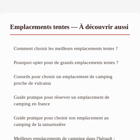
Emplacements tentes — À découvrir aussi
Comment choisir les meilleurs emplacements tentes ?
Pourquoi opter pour de grands emplacements tentes ?
Conseils pour choisir un emplacement de camping
proche de vulcania
Guide pratique pour réserver un emplacement de
camping en france
Guide pratique pour choisir son emplacement au
camping de la tamarissière
Meilleurs emplacements de camping dans l'hérault :