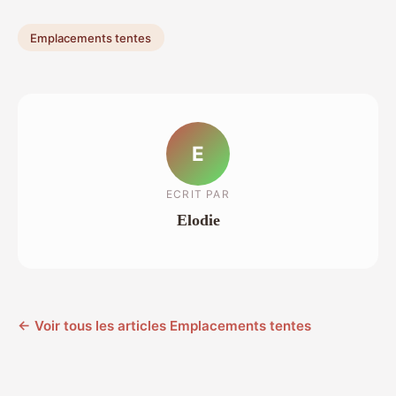
Emplacements tentes
E
ECRIT PAR
Elodie
← Voir tous les articles Emplacements tentes