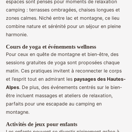
espaces sont pensés pour moments de relaxation
camping : terrasses ombragées, chaises longues et
zones calmes. Niché entre lac et montagne, ce lieu
combine nature et sérénité pour un séjour en pleine
harmonie.
Cours de yoga et événements wellness
Pour ceux en quête de montagne et bien-être, des
sessions gratuites de yoga sont proposées chaque
matin. Ces pratiques invitent à reconnecter le corps
et l’esprit tout en admirant les
paysages des Hautes-
Alpes
. De plus, des événements centrés sur le bien-
être incluent massages et ateliers de relaxation,
parfaits pour une escapade au camping en
montagne.
Activités de jeux pour enfants
Les enfants peuvent se divertir pleinement grâce à