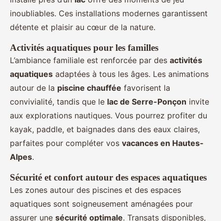
inoubliables. Ces installations modernes garantissent
détente et plaisir au cœur de la nature.
Activités aquatiques pour les familles
L’ambiance familiale est renforcée par des
activités
aquatiques
adaptées à tous les âges. Les animations
autour de la
piscine chauffée
favorisent la
convivialité, tandis que le
lac de Serre-Ponçon
invite
aux explorations nautiques. Vous pourrez profiter du
kayak, paddle, et baignades dans des eaux claires,
parfaites pour compléter vos
vacances en Hautes-
Alpes
.
Sécurité et confort autour des espaces aquatiques
Les zones autour des piscines et des espaces
aquatiques sont soigneusement aménagées pour
assurer une
sécurité optimale
. Transats disponibles,