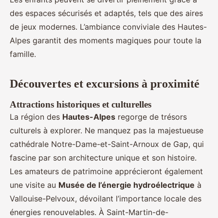
des espaces sécurisés et adaptés, tels que des aires
de jeux modernes. L’ambiance conviviale des Hautes-
Alpes garantit des moments magiques pour toute la
famille.
Découvertes et excursions à proximité
Attractions historiques et culturelles
La région des
Hautes-Alpes
regorge de trésors
culturels à explorer. Ne manquez pas la majestueuse
cathédrale Notre-Dame-et-Saint-Arnoux de Gap, qui
fascine par son architecture unique et son histoire.
Les amateurs de patrimoine apprécieront également
une visite au
Musée de l’énergie hydroélectrique
à
Vallouise-Pelvoux, dévoilant l’importance locale des
énergies renouvelables. À Saint-Martin-de-