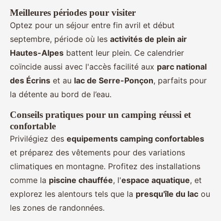
Meilleures périodes pour visiter
Optez pour un séjour entre fin avril et début
septembre, période où les
activités de plein air
Hautes-Alpes
battent leur plein. Ce calendrier
coïncide aussi avec l'accès facilité aux
parc national
des Écrins
et au
lac de Serre-Ponçon
, parfaits pour
la détente au bord de l’eau.
Conseils pratiques pour un camping réussi et
confortable
Privilégiez des
equipements camping confortables
et préparez des vêtements pour des variations
climatiques en montagne. Profitez des installations
comme la
piscine chauffée
, l'
espace aquatique
, et
explorez les alentours tels que la
presqu'île du lac
ou
les zones de randonnées.