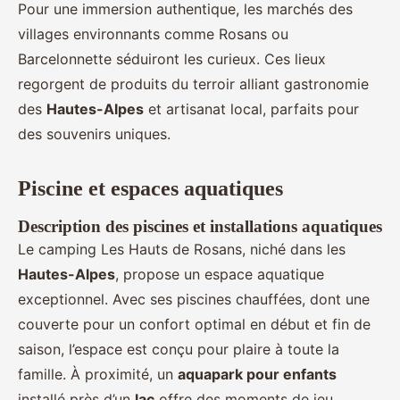
Pour une immersion authentique, les marchés des
villages environnants comme Rosans ou
Barcelonnette séduiront les curieux. Ces lieux
regorgent de produits du terroir alliant gastronomie
des
Hautes-Alpes
et artisanat local, parfaits pour
des souvenirs uniques.
Piscine et espaces aquatiques
Description des piscines et installations aquatiques
Le camping Les Hauts de Rosans, niché dans les
Hautes-Alpes
, propose un espace aquatique
exceptionnel. Avec ses piscines chauffées, dont une
couverte pour un confort optimal en début et fin de
saison, l’espace est conçu pour plaire à toute la
famille. À proximité, un
aquapark pour enfants
installé près d’un
lac
offre des moments de jeu