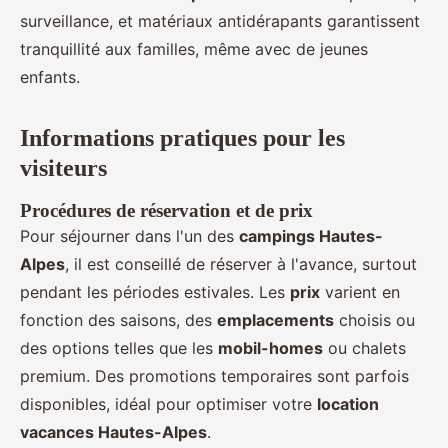
surveillance, et matériaux antidérapants garantissent
tranquillité aux familles, même avec de jeunes
enfants.
Informations pratiques pour les
visiteurs
Procédures de réservation et de prix
Pour séjourner dans l'un des
campings Hautes-
Alpes
, il est conseillé de réserver à l'avance, surtout
pendant les périodes estivales. Les
prix
varient en
fonction des saisons, des
emplacements
choisis ou
des options telles que les
mobil-homes
ou chalets
premium. Des promotions temporaires sont parfois
disponibles, idéal pour optimiser votre
location
vacances Hautes-Alpes
.