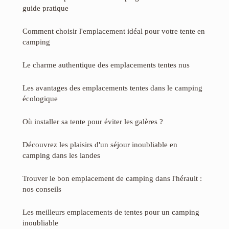
guide pratique
Comment choisir l'emplacement idéal pour votre tente en
camping
Le charme authentique des emplacements tentes nus
Les avantages des emplacements tentes dans le camping
écologique
Où installer sa tente pour éviter les galères ?
Découvrez les plaisirs d'un séjour inoubliable en
camping dans les landes
Trouver le bon emplacement de camping dans l'hérault :
nos conseils
Les meilleurs emplacements de tentes pour un camping
inoubliable