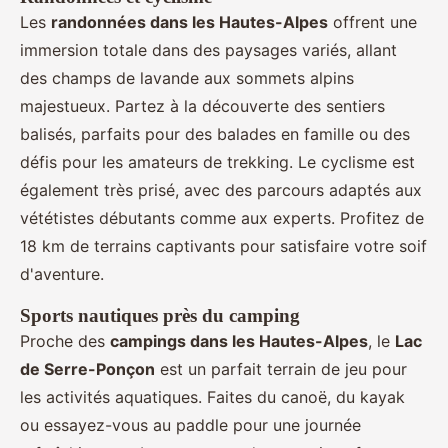
Les
randonnées dans les Hautes-Alpes
offrent une
immersion totale dans des paysages variés, allant
des champs de lavande aux sommets alpins
majestueux. Partez à la découverte des sentiers
balisés, parfaits pour des balades en famille ou des
défis pour les amateurs de trekking. Le cyclisme est
également très prisé, avec des parcours adaptés aux
vététistes débutants comme aux experts. Profitez de
18 km de terrains captivants pour satisfaire votre soif
d'aventure.
Sports nautiques près du camping
Proche des
campings dans les Hautes-Alpes
, le
Lac
de Serre-Ponçon
est un parfait terrain de jeu pour
les activités aquatiques. Faites du canoë, du kayak
ou essayez-vous au paddle pour une journée