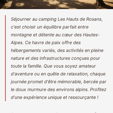
Séjourner au camping Les Hauts de Rosans,
c'est choisir un équilibre parfait entre
montagne et détente au cœur des Hautes-
Alpes. Ce havre de paix offre des
hébergements variés, des activités en pleine
nature et des infrastructures conçues pour
toute la famille. Que vous soyez amateur
d'aventure ou en quête de relaxation, chaque
journée promet d'être mémorable, bercée par
le doux murmure des environs alpins. Profitez
d'une expérience unique et ressourçante !