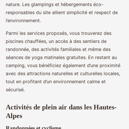
nature. Les glampings et hébergements éco-
responsables du site allient simplicité et respect de
l’environnement.
Parmi les services proposés, vous trouverez des
piscines chauffées, un accès à des sentiers de
randonnée, des activités familiales et même des
séances de yoga matinales gratuites. En restant au
camping, vous bénéficiez également d’une proximité
avec des attractions naturelles et culturelles locales,
tout en profitant d’un environnement calme et
sécurisé.
Activités de plein air dans les Hautes-
Alpes
Randonnées et cyclisme