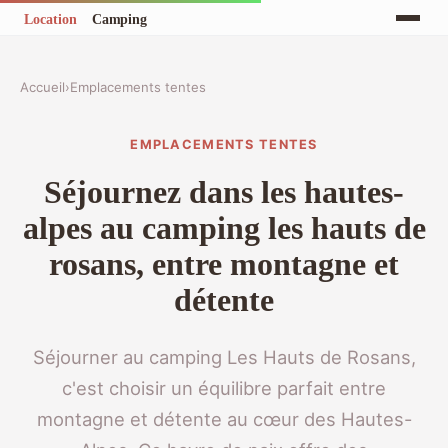
Accueil
›
Emplacements tentes
EMPLACEMENTS TENTES
Séjournez dans les hautes-
alpes au camping les hauts de
rosans, entre montagne et
détente
Séjourner au camping Les Hauts de Rosans,
c'est choisir un équilibre parfait entre
montagne et détente au cœur des Hautes-